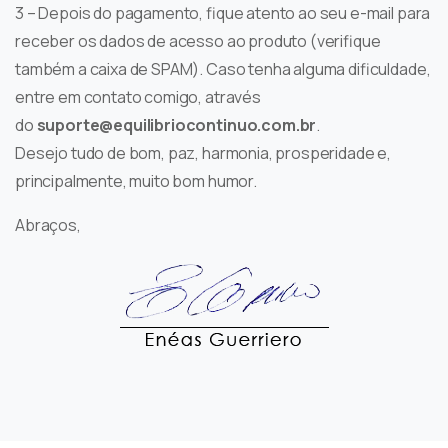
3 – Depois do pagamento, fique atento ao seu e-mail para
receber os dados de acesso ao produto (verifique
também a caixa de SPAM). Caso tenha alguma dificuldade,
entre em contato comigo, através
do
suporte@equilibriocontinuo.com.br
.
Desejo tudo de bom, paz, harmonia, prosperidade e,
principalmente, muito bom humor.
Abraços,