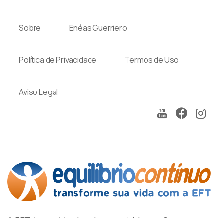
Sobre
Enéas Guerriero
Política de Privacidade
Termos de Uso
Aviso Legal