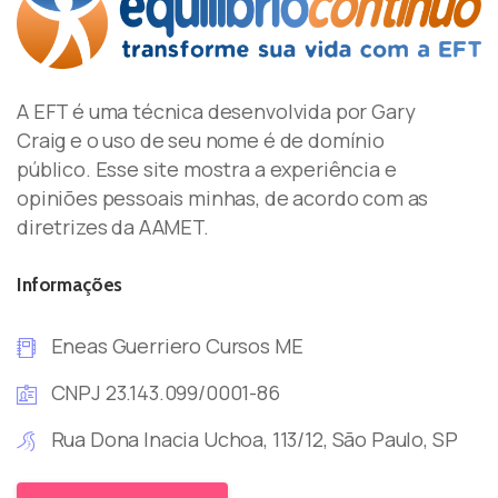
A EFT é uma técnica desenvolvida por Gary
Craig e o uso de seu nome é de domínio
público. Esse site mostra a experiência e
opiniões pessoais minhas, de acordo com as
diretrizes da AAMET.
Informações
Eneas Guerriero Cursos ME
CNPJ 23.143.099/0001-86
Rua Dona Inacia Uchoa, 113/12, São Paulo, SP