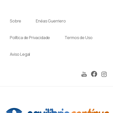
Sobre
Enéas Guerriero
Política de Privacidade
Termos de Uso
Aviso Legal