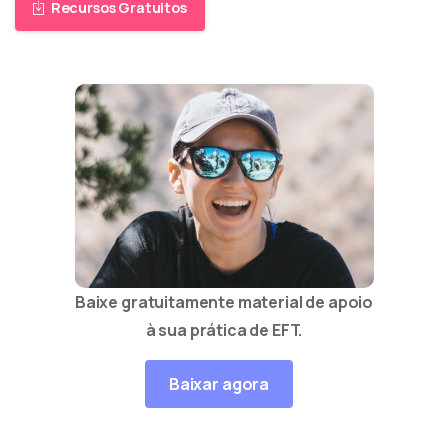
Recursos Gratuitos
Baixe gratuitamente material de apoio
à sua prática de EFT.
Baixar agora