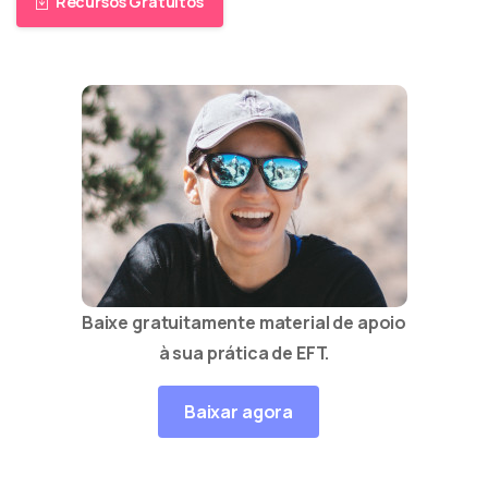
Recursos Gratuitos
Baixe gratuitamente material de apoio
à sua prática de EFT.
Baixar agora