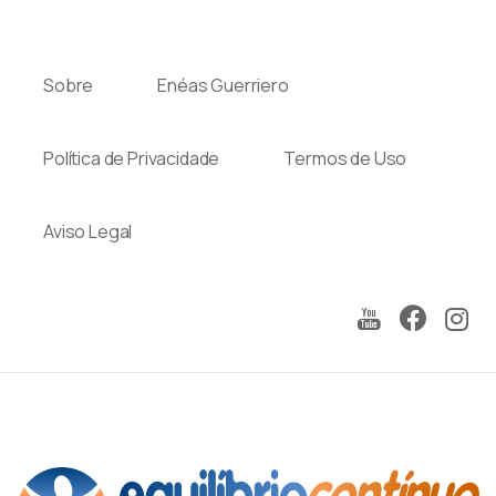
Sobre
Enéas Guerriero
Política de Privacidade
Termos de Uso
Aviso Legal