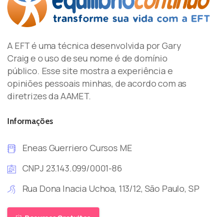
A EFT é uma técnica desenvolvida por Gary
Craig e o uso de seu nome é de domínio
público. Esse site mostra a experiência e
opiniões pessoais minhas, de acordo com as
diretrizes da AAMET.
Informações
Eneas Guerriero Cursos ME
CNPJ 23.143.099/0001-86
Rua Dona Inacia Uchoa, 113/12, São Paulo, SP