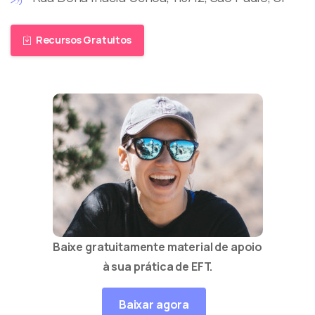
Recursos Gratuitos
Baixe gratuitamente material de apoio
à sua prática de EFT.
Baixar agora