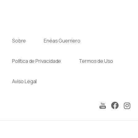
Sobre
Enéas Guerriero
Política de Privacidade
Termos de Uso
Aviso Legal