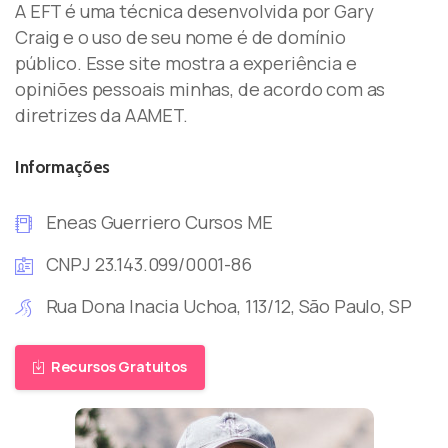
A EFT é uma técnica desenvolvida por Gary
Craig e o uso de seu nome é de domínio
público. Esse site mostra a experiência e
opiniões pessoais minhas, de acordo com as
diretrizes da AAMET.
Informações
Eneas Guerriero Cursos ME
CNPJ 23.143.099/0001-86
Rua Dona Inacia Uchoa, 113/12, São Paulo, SP
Recursos Gratuitos