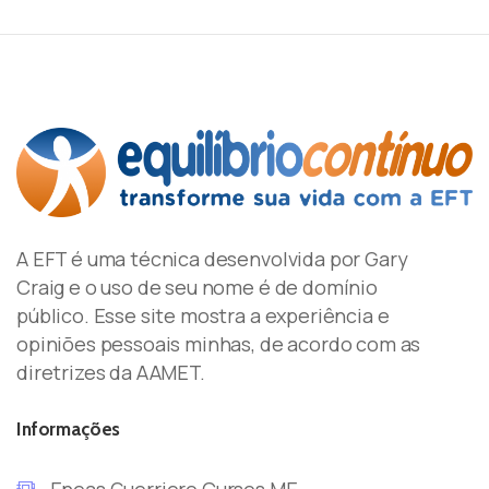
A EFT é uma técnica desenvolvida por Gary
Craig e o uso de seu nome é de domínio
público. Esse site mostra a experiência e
opiniões pessoais minhas, de acordo com as
diretrizes da AAMET.
Informações