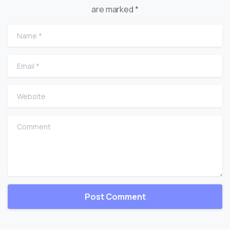
are marked *
Name
*
Email
*
Website
Comment