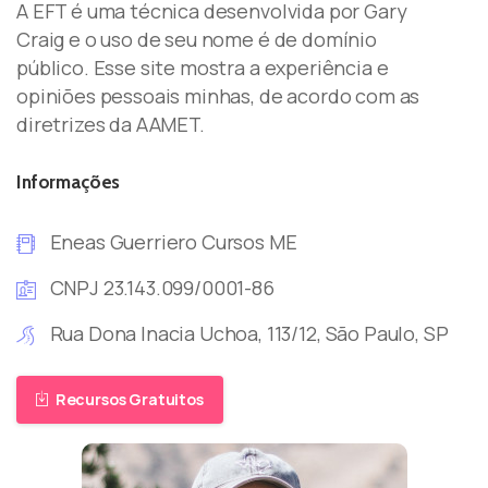
A EFT é uma técnica desenvolvida por Gary
Craig e o uso de seu nome é de domínio
público. Esse site mostra a experiência e
opiniões pessoais minhas, de acordo com as
diretrizes da AAMET.
Informações
Eneas Guerriero Cursos ME
CNPJ 23.143.099/0001-86
Rua Dona Inacia Uchoa, 113/12, São Paulo, SP
Recursos Gratuitos