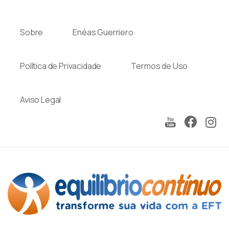
Sobre
Enéas Guerriero
Política de Privacidade
Termos de Uso
Aviso Legal