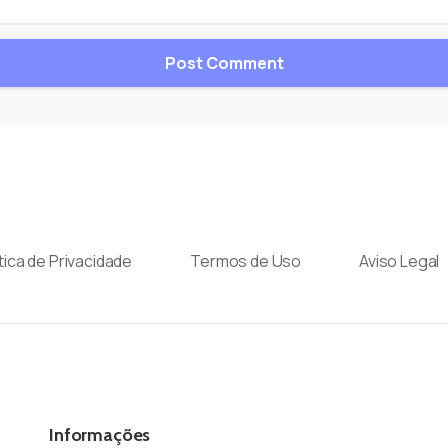
ítica de Privacidade
Termos de Uso
Aviso Legal
Informações