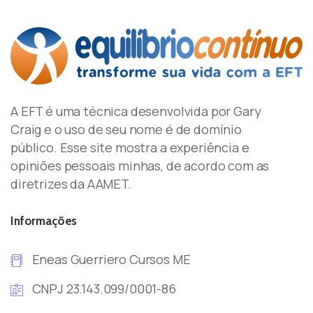
A EFT é uma técnica desenvolvida por Gary
Craig e o uso de seu nome é de domínio
público. Esse site mostra a experiência e
opiniões pessoais minhas, de acordo com as
diretrizes da AAMET.
Informações
Eneas Guerriero Cursos ME
CNPJ 23.143.099/0001-86