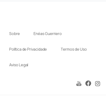
Sobre
Enéas Guerriero
Política de Privacidade
Termos de Uso
Aviso Legal