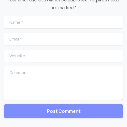
are marked *
Name
*
Email
*
Website
Comment