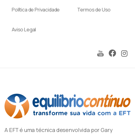
Política de Privacidade
Termos de Uso
Aviso Legal
A EFT é uma técnica desenvolvida por Gary