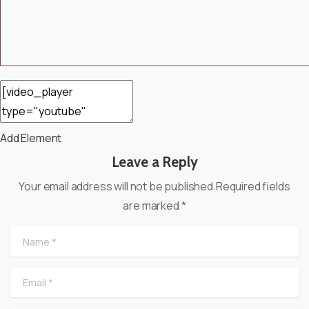
Add Element
Leave a Reply
Your email address will not be published.Required fields
are marked *
Name
*
Email
*