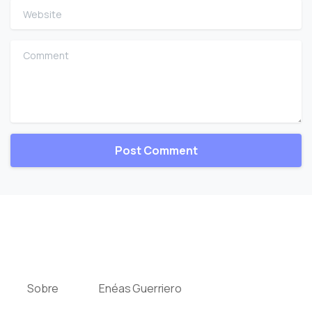
Website
Comment
Sobre
Enéas Guerriero