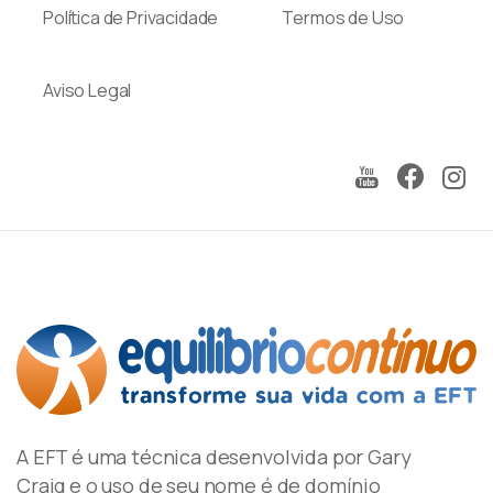
Política de Privacidade
Termos de Uso
Aviso Legal
A EFT é uma técnica desenvolvida por Gary
Craig e o uso de seu nome é de domínio