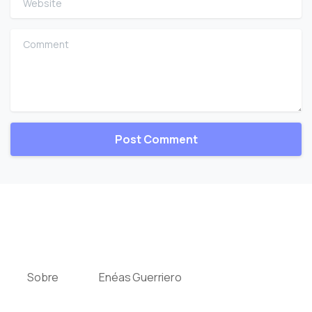
Comment
Sobre
Enéas Guerriero