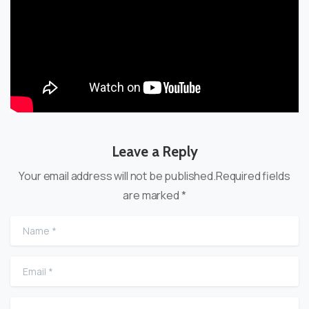
Leave a Reply
Your email address will not be published.Required fields
are marked *
Name
*
Email
*
Website