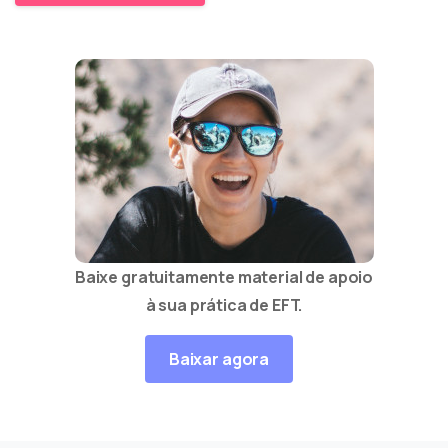
Baixe gratuitamente material de apoio
à sua prática de EFT.
Baixar agora