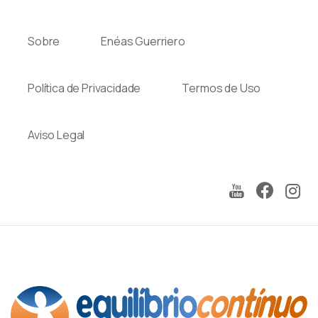
Sobre
Enéas Guerriero
Política de Privacidade
Termos de Uso
Aviso Legal