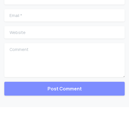
Email
*
Website
Comment