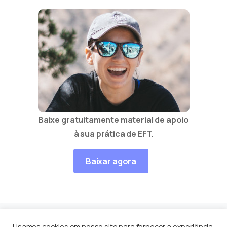
Baixe gratuitamente material de apoio
à sua prática de EFT.
Baixar agora
Usamos cookies em nosso site para fornecer a experiência