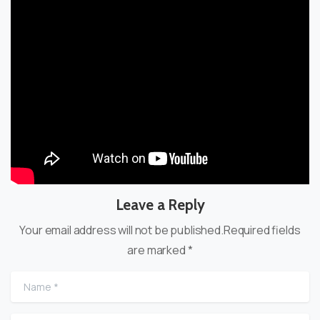
Leave a Reply
Your email address will not be published.Required fields
are marked *
Name
*