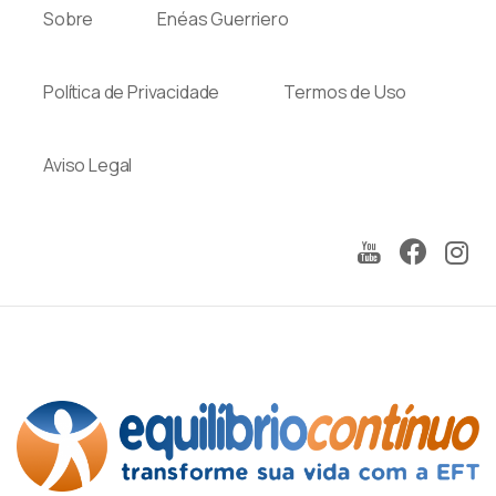
Sobre
Enéas Guerriero
Política de Privacidade
Termos de Uso
Aviso Legal