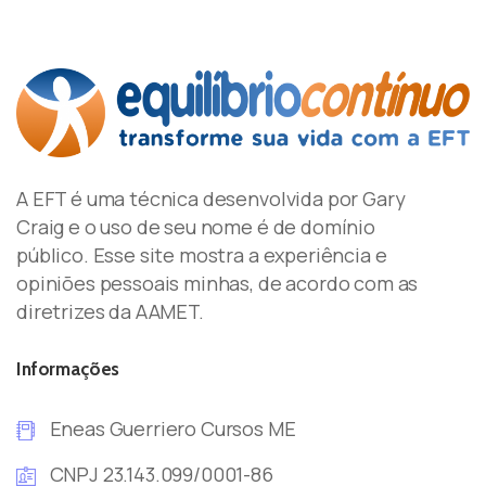
A EFT é uma técnica desenvolvida por Gary
Craig e o uso de seu nome é de domínio
público. Esse site mostra a experiência e
opiniões pessoais minhas, de acordo com as
diretrizes da AAMET.
Informações
Eneas Guerriero Cursos ME
CNPJ 23.143.099/0001-86