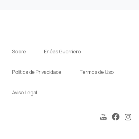
Sobre
Enéas Guerriero
Política de Privacidade
Termos de Uso
Aviso Legal