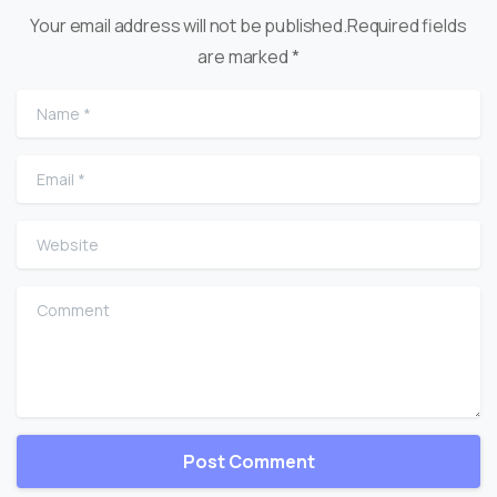
Your email address will not be published.Required fields
are marked *
Name
*
Email
*
Website
Comment