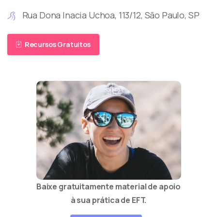
Rua Dona Inacia Uchoa, 113/12, São Paulo, SP
Recursos Gratuitos
Baixe gratuitamente material de apoio
à sua prática de EFT.