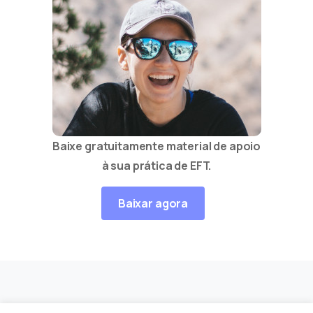
Baixe gratuitamente material de apoio
à sua prática de EFT.
Baixar agora