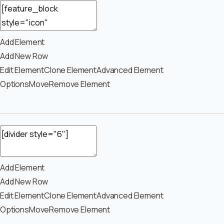
Add Element
Add New Row
Edit Element
Clone Element
Advanced Element
Options
Move
Remove Element
Add Element
Add New Row
Edit Element
Clone Element
Advanced Element
Options
Move
Remove Element