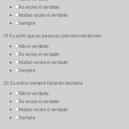
Às vezes é verdade
Muitas vezes é verdade
Sempre
19. Eu acho que as pessoas pensam mal de mim
Não é verdade
Às vezes é verdade
Muitas vezes é verdade
Sempre
20. Eu estou sempre fazendo besteira
Não é verdade
Às vezes é verdade
Muitas vezes é verdade
Sempre