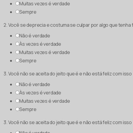
Muitas vezes é verdade
Sempre
2. Você se deprecia e costuma se culpar por algo que tenha f
Não é verdade
Às vezes é verdade
Muitas vezes é verdade
Sempre
3. Você não se aceita do jeito que é e não está feliz com isso
Não é verdade
Às vezes é verdade
Muitas vezes é verdade
Sempre
3. Você não se aceita do jeito que é e não está feliz com isso