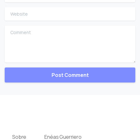
Website
Comment
Sobre
Enéas Guerriero