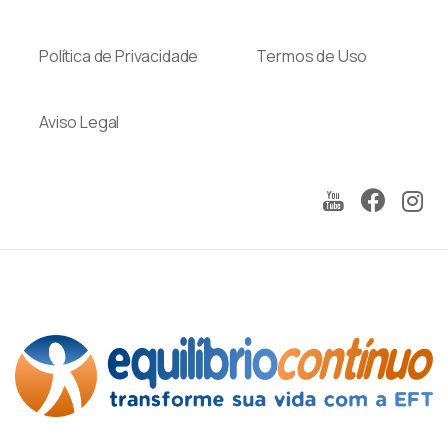
Política de Privacidade
Termos de Uso
Aviso Legal