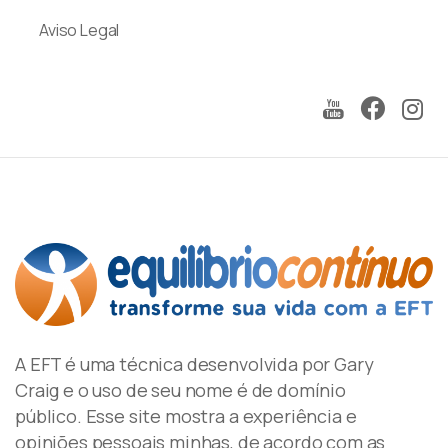
Aviso Legal
A EFT é uma técnica desenvolvida por Gary
Craig e o uso de seu nome é de domínio
público. Esse site mostra a experiência e
opiniões pessoais minhas, de acordo com as