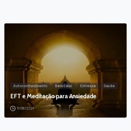
-
Autoconhecimento
Bem Estar
Estresse
Saúde
EFT e Meditação para Ansiedade
11/06/2021