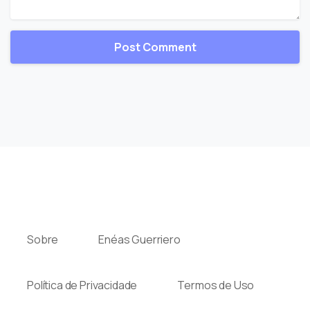
Sobre
Enéas Guerriero
Política de Privacidade
Termos de Uso