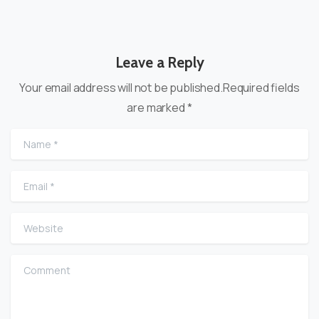
Leave a Reply
Your email address will not be published.Required fields
are marked *
Name
*
Email
*
Website
Comment