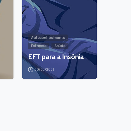
Autoconhecimento
Estresse
Saúde
EFT para a Insônia
20/08/2021