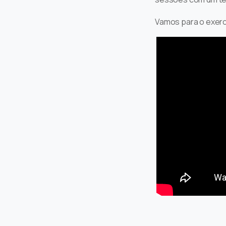
Vamos para o exerc