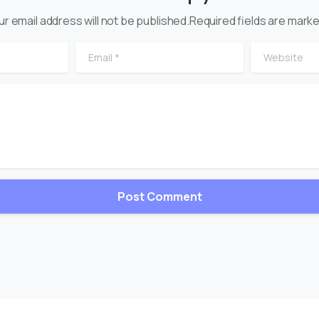
ur email address will not be published.Required fields are marke
Email
*
Website