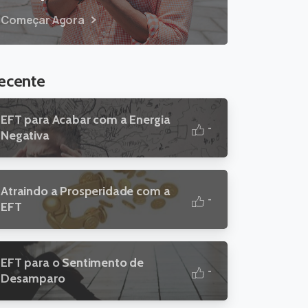
Começar Agora
ecente
EFT para Acabar com a Energia
-
Negativa
Atraindo a Prosperidade com a
-
EFT
EFT para o Sentimento de
-
Desamparo