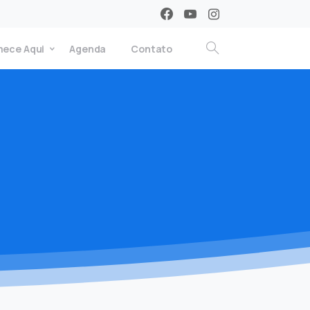
ece Aqui
Agenda
Contato