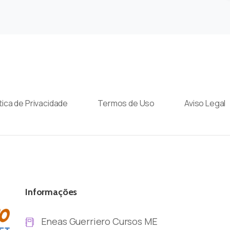
ítica de Privacidade
Termos de Uso
Aviso Legal
Informações
Eneas Guerriero Cursos ME