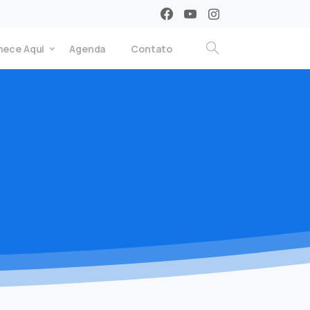
ece Aqui
Agenda
Contato