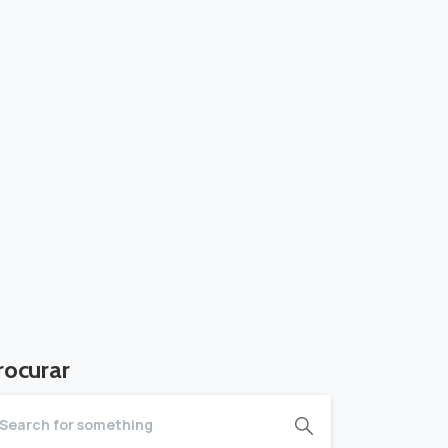
rocurar