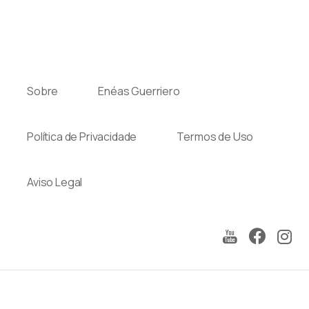
Sobre
Enéas Guerriero
Política de Privacidade
Termos de Uso
Aviso Legal