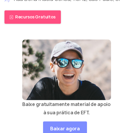
Recursos Gratuitos
Baixe gratuitamente material de apoio
à sua prática de EFT.
Baixar agora