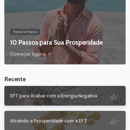
Passo a Passo
10 Passos para Sua Prosperidade
Começar Agora
Recente
EFT para Acabar com a Energia Negativa
-
Atraindo a Prosperidade com a EFT
-