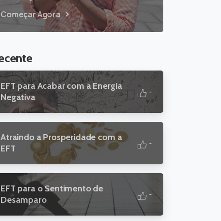
Começar Agora
ecente
EFT para Acabar com a Energia
-
Negativa
Atraindo a Prosperidade com a
-
EFT
EFT para o Sentimento de
-
Desamparo