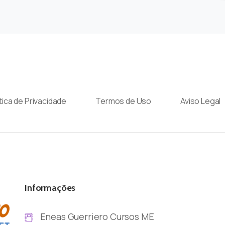
ítica de Privacidade
Termos de Uso
Aviso Legal
Informações
Eneas Guerriero Cursos ME