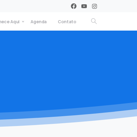
ece Aqui
Agenda
Contato