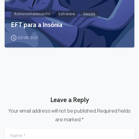
Autoconhecimento
Estresse
Saúde
EFT para a Insônia
20/08/2021
Leave a Reply
Your email address will not be published.Required fields
are marked *
Name
*