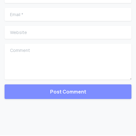
Email
*
Website
Comment