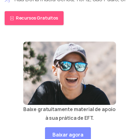
Recursos Gratuitos
Baixe gratuitamente material de apoio
à sua prática de EFT.
Baixar agora