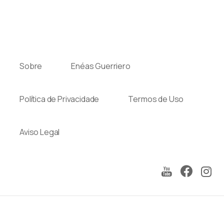
Sobre
Enéas Guerriero
Política de Privacidade
Termos de Uso
Aviso Legal