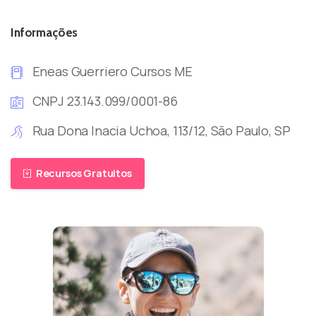
Informações
Eneas Guerriero Cursos ME
CNPJ 23.143.099/0001-86
Rua Dona Inacia Uchoa, 113/12, São Paulo, SP
Recursos Gratuitos