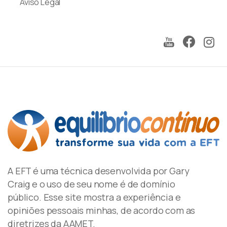
Aviso Legal
A EFT é uma técnica desenvolvida por Gary
Craig e o uso de seu nome é de domínio
público. Esse site mostra a experiência e
opiniões pessoais minhas, de acordo com as
diretrizes da AAMET.