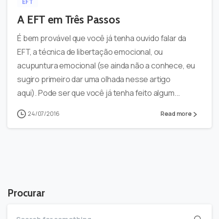
EFT
A EFT em Três Passos
É bem provável que você já tenha ouvido falar da
EFT, a técnica de libertação emocional, ou
acupuntura emocional (se ainda não a conhece, eu
sugiro primeiro dar uma olhada nesse artigo
aqui). Pode ser que você já tenha feito algum...
24/07/2016
Read more
Procurar