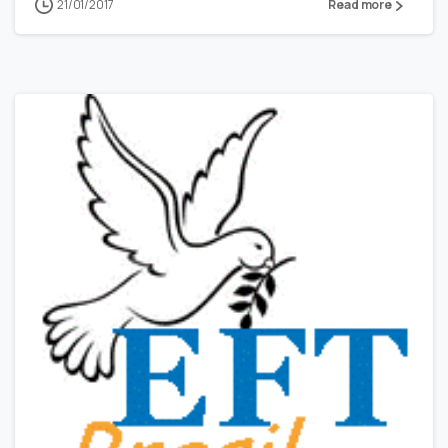
21/01/2017
Read more