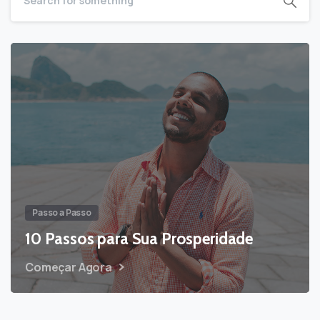
Passo a Passo
10 Passos para Sua Prosperidade
Começar Agora