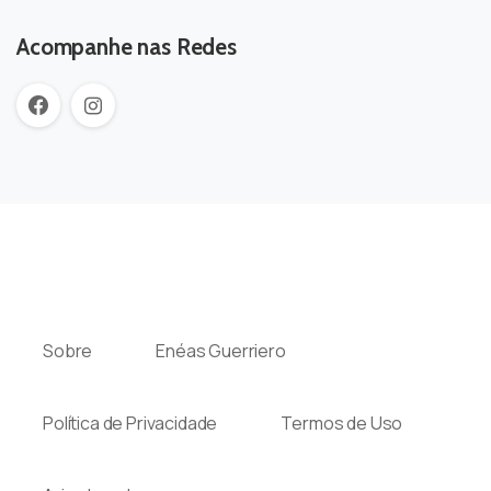
Acompanhe nas Redes
Sobre
Enéas Guerriero
Política de Privacidade
Termos de Uso